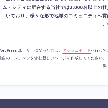
ム・シティに所在する当社では2,000名以上の
いており、様々な形で地域のコミュニティへ貢
ordPress ユーザーになった方は、
ダッシュボード
へ行って
独自のコンテンツを含む新しいページを作成してください。
楽