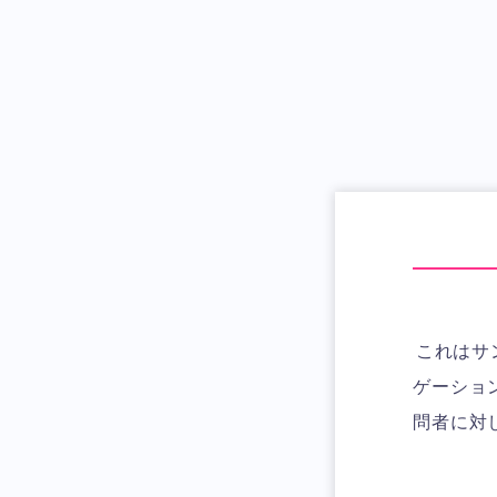
これはサ
ゲーショ
問者に対