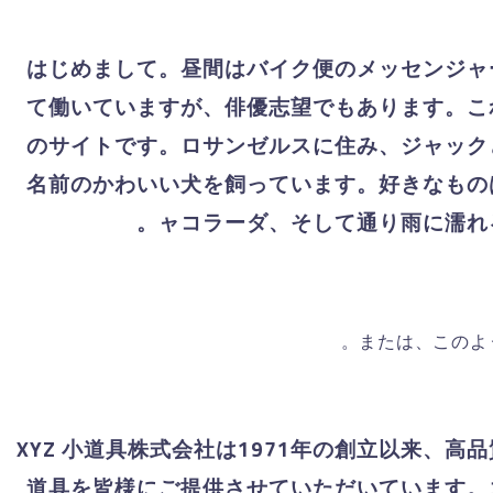
はじめまして。昼間はバイク便のメッセンジャ
て働いていますが、俳優志望でもあります。こ
のサイトです。ロサンゼルスに住み、ジャック
名前のかわいい犬を飼っています。好きなもの
ャコラーダ、そして通り雨に濡れる
または、このよ
XYZ 小道具株式会社は1971年の創立以来、高
道具を皆様にご提供させていただいています。