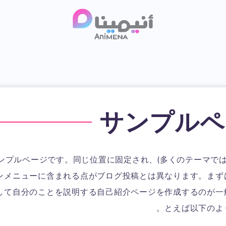
サンプルペ
ンプルページです。同じ位置に固定され、(多くのテーマでは
ンメニューに含まれる点がブログ投稿とは異なります。まず
して自分のことを説明する自己紹介ページを作成するのが一
とえば以下のよ