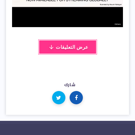
عرض التعليقات
شارك