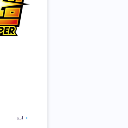
أخبار