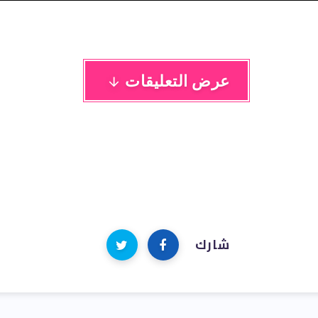
عرض التعليقات
شارك